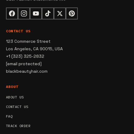
CONTACT US
123 Commerce Street
Los Angeles, CA 90015, USA
+1 (323) 325-2832
[email protected]
blackbeautyhair.com
ABOUT
ABOUT US
CONTACT US
FAQ
TRACK ORDER