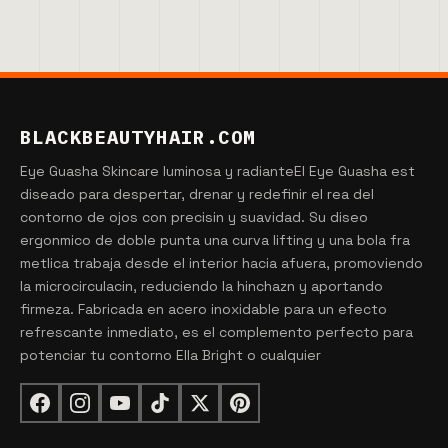
BLACKBEAUTYHAIR.COM
Eye Guasha Skincare luminosa y radianteEl Eye Guasha est
diseado para despertar, drenar y redefinir el rea del
contorno de ojos con precisin y suavidad. Su diseo
ergonmico de doble punta una curva lifting y una bola fra
metlica trabaja desde el interior hacia afuera, promoviendo
la microcirculacin, reduciendo la hinchazn y aportando
firmeza. Fabricada en acero inoxidable para un efecto
refrescante inmediato, es el complemento perfecto para
potenciar tu contorno Ella Bright o cualquier