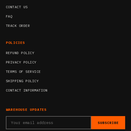
CONTACT US
FAQ
TRACK ORDER
POLICIES
REFUND POLICY
PRIVACY POLICY
TERMS OF SERVICE
SHIPPING POLICY
CONTACT INFORMATION
WAREHOUSE UPDATES
SUBSCRIBE