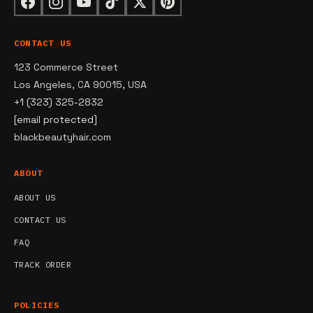
CONTACT US
123 Commerce Street
Los Angeles, CA 90015, USA
+1 (323) 325-2832
[email protected]
blackbeautyhair.com
ABOUT
ABOUT US
CONTACT US
FAQ
TRACK ORDER
POLICIES