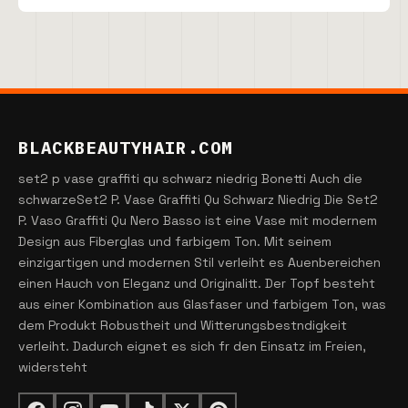
BLACKBEAUTYHAIR.COM
set2 p vase graffiti qu schwarz niedrig Bonetti Auch die
schwarzeSet2 P. Vase Graffiti Qu Schwarz Niedrig Die Set2
P. Vaso Graffiti Qu Nero Basso ist eine Vase mit modernem
Design aus Fiberglas und farbigem Ton. Mit seinem
einzigartigen und modernen Stil verleiht es Auenbereichen
einen Hauch von Eleganz und Originalitt. Der Topf besteht
aus einer Kombination aus Glasfaser und farbigem Ton, was
dem Produkt Robustheit und Witterungsbestndigkeit
verleiht. Dadurch eignet es sich fr den Einsatz im Freien,
widersteht