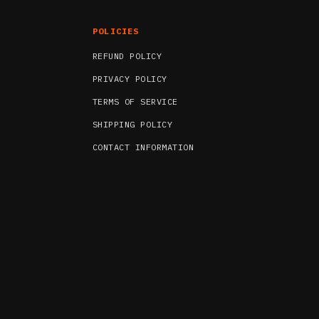
POLICIES
REFUND POLICY
PRIVACY POLICY
TERMS OF SERVICE
SHIPPING POLICY
CONTACT INFORMATION