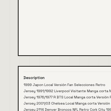
Description
1999 Japon Local Versión Fan Selecciones Retro
Jersey 1991/1992 Liverpool Visitante Manga corta 
Jersey 1976/1977 R BTS Local Manga corta Versión 
Jersey 2001/03 Chelsea Local Manga corta Versión
Jersey 2114 Denver Broncos NFL Retro Cork City 19