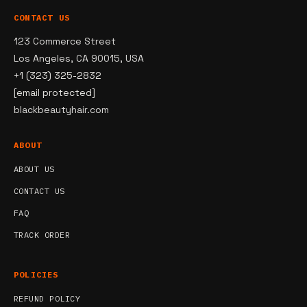
CONTACT US
123 Commerce Street
Los Angeles, CA 90015, USA
+1 (323) 325-2832
[email protected]
blackbeautyhair.com
ABOUT
ABOUT US
CONTACT US
FAQ
TRACK ORDER
POLICIES
REFUND POLICY