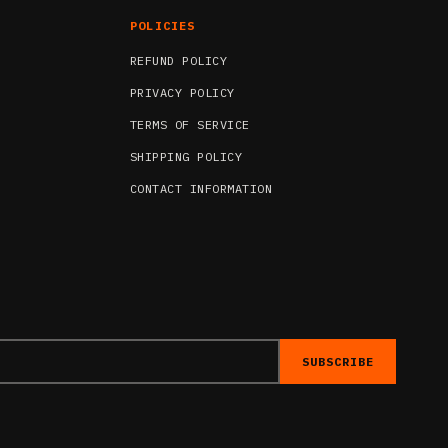
POLICIES
REFUND POLICY
PRIVACY POLICY
TERMS OF SERVICE
SHIPPING POLICY
CONTACT INFORMATION
SUBSCRIBE