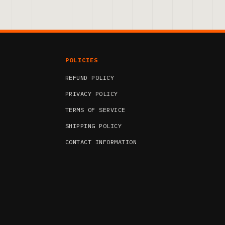
POLICIES
REFUND POLICY
PRIVACY POLICY
TERMS OF SERVICE
SHIPPING POLICY
CONTACT INFORMATION