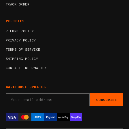
TRACK ORDER
POLICIES
REFUND POLICY
PRIVACY POLICY
TERMS OF SERVICE
SHIPPING POLICY
CONTACT INFORMATION
WAREHOUSE UPDATES
SUBSCRIBE
VISA
PayPal
AMEX
Apple Pay
Shop Pay