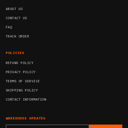
ABOUT US
CONTACT US
FAQ
TRACK ORDER
POLICIES
REFUND POLICY
PRIVACY POLICY
TERMS OF SERVICE
SHIPPING POLICY
CONTACT INFORMATION
WAREHOUSE UPDATES