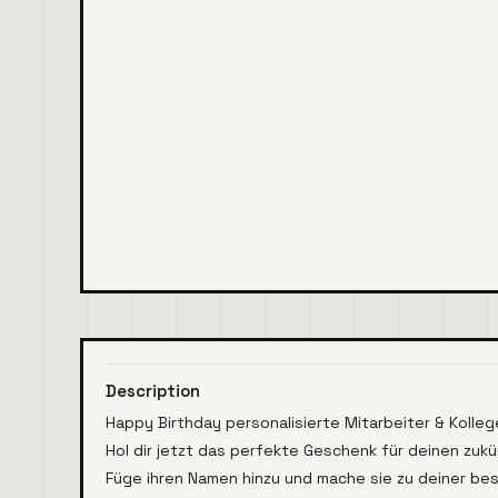
Description
Happy Birthday personalisierte Mitarbeiter & Koll
Hol dir jetzt das perfekte Geschenk für deinen zuk
Füge ihren Namen hinzu und mache sie zu deiner b