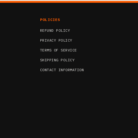
POLICIES
REFUND POLICY
PRIVACY POLICY
TERMS OF SERVICE
SHIPPING POLICY
CONTACT INFORMATION