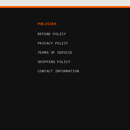
POLICIES
REFUND POLICY
PRIVACY POLICY
TERMS OF SERVICE
SHIPPING POLICY
CONTACT INFORMATION