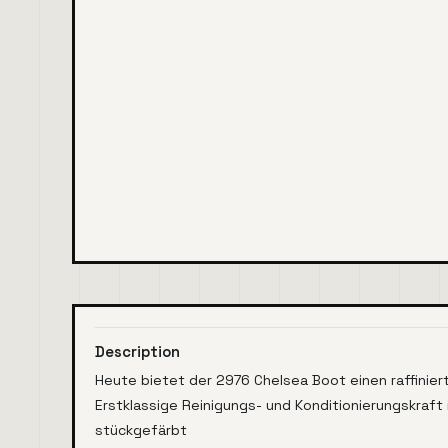
Description
Heute bietet der 2976 Chelsea Boot einen raffinier
Erstklassige Reinigungs- und Konditionierungskraft
stückgefärbt