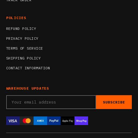
POLICIES
REFUND POLICY
PRIVACY POLICY
TERMS OF SERVICE
SHIPPING POLICY
CONTACT INFORMATION
WAREHOUSE UPDATES
SUBSCRIBE
VISA
PayPal
AMEX
Apple Pay
Shop Pay