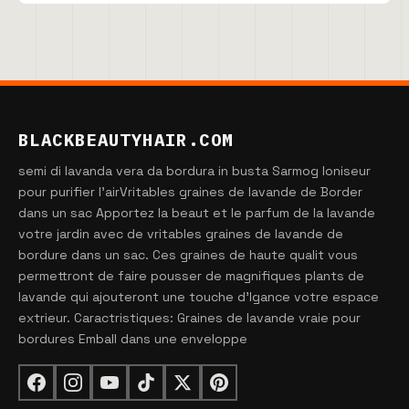
BLACKBEAUTYHAIR.COM
semi di lavanda vera da bordura in busta Sarmog Ioniseur
pour purifier l'airVritables graines de lavande de Border
dans un sac Apportez la beaut et le parfum de la lavande
votre jardin avec de vritables graines de lavande de
bordure dans un sac. Ces graines de haute qualit vous
permettront de faire pousser de magnifiques plants de
lavande qui ajouteront une touche d'lgance votre espace
extrieur. Caractristiques: Graines de lavande vraie pour
bordures Emball dans une enveloppe