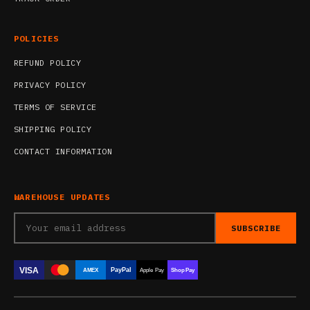
POLICIES
REFUND POLICY
PRIVACY POLICY
TERMS OF SERVICE
SHIPPING POLICY
CONTACT INFORMATION
WAREHOUSE UPDATES
SUBSCRIBE
VISA
PayPal
AMEX
Apple Pay
Shop Pay