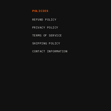
POLICIES
REFUND POLICY
PRIVACY POLICY
TERMS OF SERVICE
SHIPPING POLICY
CONTACT INFORMATION