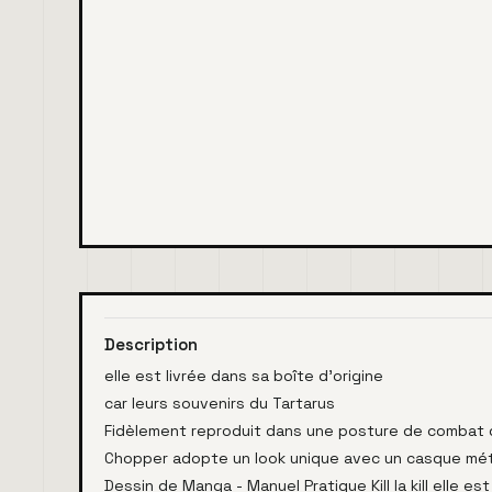
Description
elle est livrée dans sa boîte d'origine
car leurs souvenirs du Tartarus
Fidèlement reproduit dans une posture de combat
Chopper adopte un look unique avec un casque mét
Dessin de Manga - Manuel Pratique Kill la kill elle