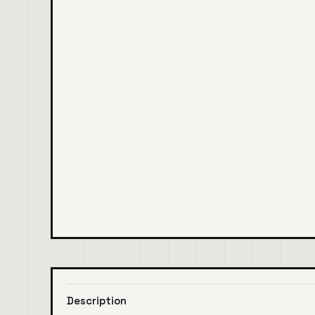
Description