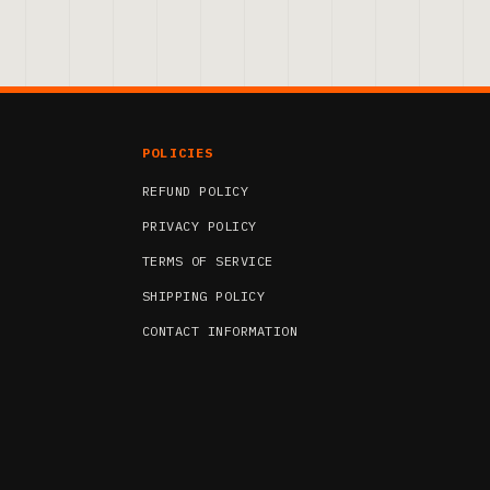
POLICIES
REFUND POLICY
PRIVACY POLICY
TERMS OF SERVICE
SHIPPING POLICY
CONTACT INFORMATION