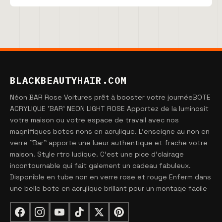
BLACKBEAUTYHAIR.COM
Néon BAR Rose Voitures prêt à booster votre journéeBOTE
ACRYLIQUE 'BAR' NEON LIGHT ROSE Apportez de la luminosit
votre maison ou votre espace de travail avec nos
magnifiques botes nons en acrylique. L'enseigne au non en
verre "Bar" apporte une lueur authentique et frache votre
maison. Style rtro ludique. C'est une pice d'clairage
incontournable qui fait galement un cadeau fabuleux.
Disponible en tube non en verre rose et rouge Enferm dans
une belle bote en acrylique brillant pour un montage facile