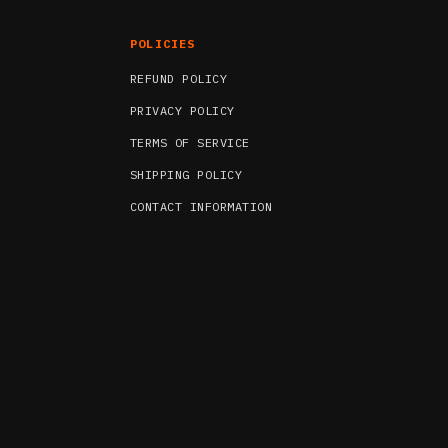
POLICIES
REFUND POLICY
PRIVACY POLICY
TERMS OF SERVICE
SHIPPING POLICY
CONTACT INFORMATION