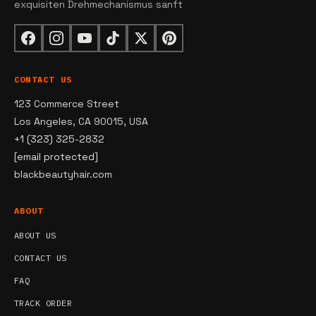
exquisiten Drehmechanismus sanft
CONTACT US
123 Commerce Street
Los Angeles, CA 90015, USA
+1 (323) 325-2832
[email protected]
blackbeautyhair.com
ABOUT
ABOUT US
CONTACT US
FAQ
TRACK ORDER