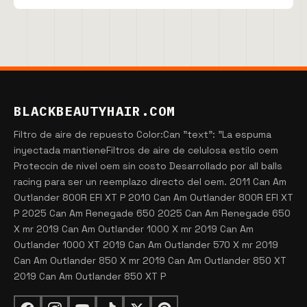
BLACKBEAUTYHAIR.COM
Filtro de aire de repuesto Color:Can "text": "La espuma
inyectada mantieneFiltros de aire de celulosa estilo oem
Proteccin de nivel oem sin costo Desarrollado por all balls
racing para ser un reemplazo directo del oem. 2011 Can Am
Outlander 800R EFI XT P 2010 Can Am Outlander 800R EFI XT
P 2025 Can Am Renegade 650 2025 Can Am Renegade 650
X mr 2019 Can Am Outlander 1000 X mr 2019 Can Am
Outlander 1000 XT 2019 Can Am Outlander 570 X mr 2019
Can Am Outlander 850 X mr 2019 Can Am Outlander 850 XT
2019 Can Am Outlander 850 XT P