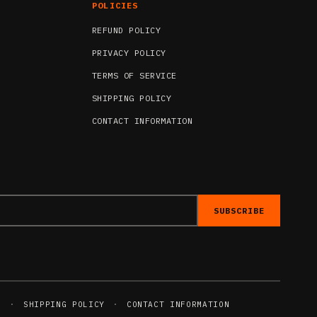
POLICIES
REFUND POLICY
PRIVACY POLICY
TERMS OF SERVICE
SHIPPING POLICY
CONTACT INFORMATION
SUBSCRIBE
E
·
SHIPPING POLICY
·
CONTACT INFORMATION