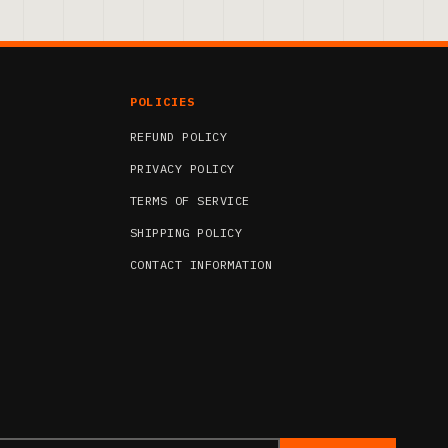
POLICIES
REFUND POLICY
PRIVACY POLICY
TERMS OF SERVICE
SHIPPING POLICY
CONTACT INFORMATION