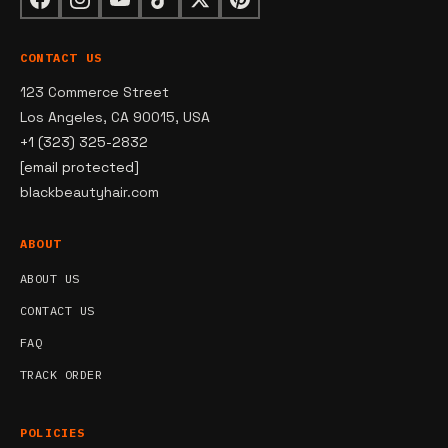
CONTACT US
123 Commerce Street
Los Angeles, CA 90015, USA
+1 (323) 325-2832
[email protected]
blackbeautyhair.com
ABOUT
ABOUT US
CONTACT US
FAQ
TRACK ORDER
POLICIES