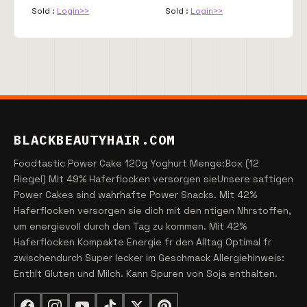
Sold :
Login>>
Sold :
Login>>
BLACKBEAUTYHAIR.COM
Foodtastic Power Cake 120g Yoghurt Menge:Box (12
Riegel) Mit 49% Haferflocken versorgen sieUnsere saftigen
Power Cakes sind wahrhafte Power Snacks. Mit 42%
Haferflocken versorgen sie dich mit den ntigen Nhrstoffen,
um energievoll durch den Tag zu kommen. Mit 42%
Haferflocken Kompakte Energie fr den Alltag Optimal fr
zwischendurch Super lecker im Geschmack Allergiehinweis:
Enthlt Gluten und Milch. Kann Spuren von Soja enthalten.