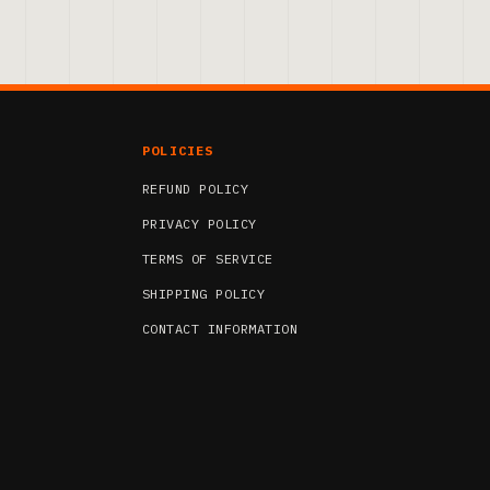
POLICIES
REFUND POLICY
PRIVACY POLICY
TERMS OF SERVICE
SHIPPING POLICY
CONTACT INFORMATION