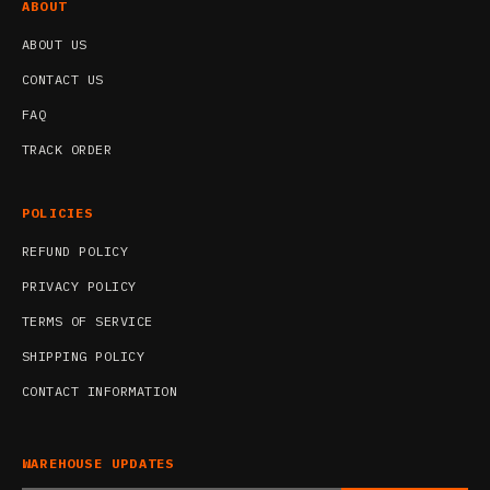
ABOUT
ABOUT US
CONTACT US
FAQ
TRACK ORDER
POLICIES
REFUND POLICY
PRIVACY POLICY
TERMS OF SERVICE
SHIPPING POLICY
CONTACT INFORMATION
WAREHOUSE UPDATES