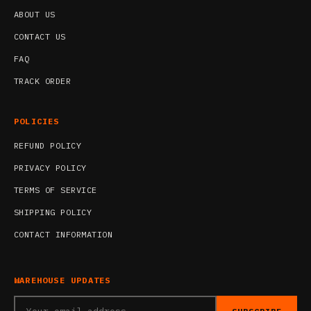
ABOUT US
CONTACT US
FAQ
TRACK ORDER
POLICIES
REFUND POLICY
PRIVACY POLICY
TERMS OF SERVICE
SHIPPING POLICY
CONTACT INFORMATION
WAREHOUSE UPDATES