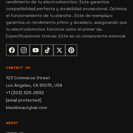
rendimiento de tu electrodomstico. Este garantiza
compatibilidad perfecta y durabilidad excepcional. Optimiza
el funcionamiento de tu plancha . Este de reemplazo
garantiza un rendimiento ptimo y duradero, asegurando que
tu electrodomstico funcione como el primer da.
Especificaciones tcnicas: Este es un componente esencial
CONTACT US
123 Commerce Street
Los Angeles, CA 90015, USA
+1 (323) 325-2832
[email protected]
blackbeautyhair.com
ABOUT