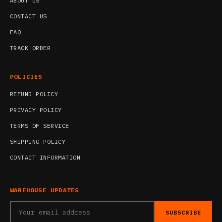
ABOUT US
CONTACT US
FAQ
TRACK ORDER
POLICIES
REFUND POLICY
PRIVACY POLICY
TERMS OF SERVICE
SHIPPING POLICY
CONTACT INFORMATION
WAREHOUSE UPDATES
SUBSCRIBE