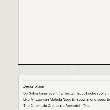
Description
Op Sahar kanaliseert Tamino zijn Egyptische roots 
Like Mirage van Moholy Nagy is nieuw in ons assort
The Cinematic Orchestra Remodel - Dna