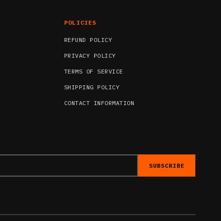
POLICIES
REFUND POLICY
PRIVACY POLICY
TERMS OF SERVICE
SHIPPING POLICY
CONTACT INFORMATION
SUBSCRIBE