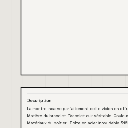
Description
La montre incarne parfaitement cette vision en offr
Matière du bracelet Bracelet cuir véritable Couleur
Matériaux du boîtier Boîte en acier inoxydable 31