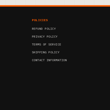
POLICIES
REFUND POLICY
PRIVACY POLICY
TERMS OF SERVICE
SHIPPING POLICY
CONTACT INFORMATION