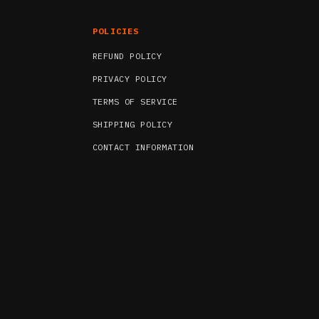
POLICIES
REFUND POLICY
PRIVACY POLICY
TERMS OF SERVICE
SHIPPING POLICY
CONTACT INFORMATION