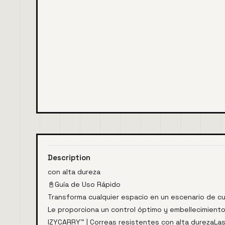
Description
con alta dureza
📓Guía de Uso Rápido
Transforma cualquier espacio en un escenario de 
Le proporciona un control óptimo y embellecimiento
IZYCARRY™ | Correas resistentes con alta durezaLas