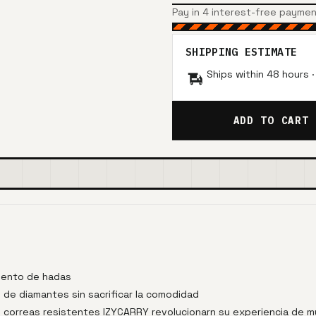
Pay in 4 interest-free payme
SHIPPING ESTIMATE
Ships within 48 hours 
ADD TO CART
cuento de hadas
 de diamantes sin sacrificar la comodidad
 correas resistentes IZYCARRY revolucionarn su experiencia de m