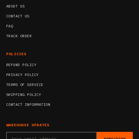
ABOUT US
CONTACT US
FAQ
TRACK ORDER
POLICIES
REFUND POLICY
PRIVACY POLICY
TERMS OF SERVICE
SHIPPING POLICY
CONTACT INFORMATION
WAREHOUSE UPDATES
SUBSCRIBE